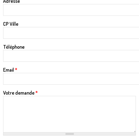
Adresse
CP Ville
Téléphone
Email
*
Votre demande
*